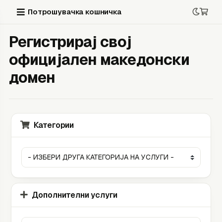
Потрошувачка кошничка
Регистрирај свој
официјален македонски
домен
Категории
Дополнителни услуги