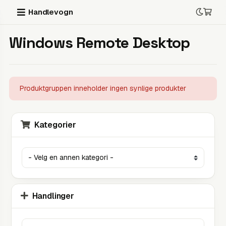
Handlevogn
Windows Remote Desktop
Produktgruppen inneholder ingen synlige produkter
Kategorier
Handlinger